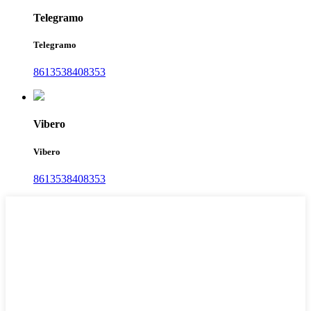
Telegramo
Telegramo
8613538408353
Vibero
Vibero
8613538408353