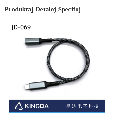
Produktaj Detaloj Specifoj