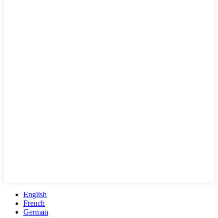
English
French
German