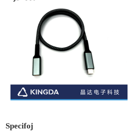
Specifoj